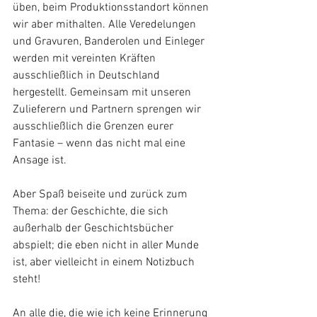
üben, beim Produktionsstandort können 
wir aber mithalten. Alle Veredelungen 
und Gravuren, Banderolen und Einleger 
werden mit vereinten Kräften 
ausschließlich in Deutschland 
hergestellt. Gemeinsam mit unseren 
Zulieferern und Partnern sprengen wir 
ausschließlich die Grenzen eurer 
Fantasie – wenn das nicht mal eine 
Ansage ist. 
Aber Spaß beiseite und zurück zum 
Thema: der Geschichte, die sich 
außerhalb der Geschichtsbücher 
abspielt; die eben nicht in aller Munde 
ist, aber vielleicht in einem Notizbuch 
steht! 
An alle die, die wie ich keine Erinnerung 