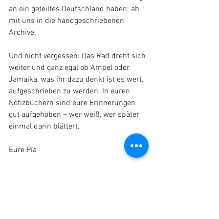
an ein geteiltes Deutschland haben: ab 
mit uns in die handgeschriebenen 
Archive. 
Und nicht vergessen: Das Rad dreht sich 
weiter und ganz egal ob Ampel oder 
Jamaika, was ihr dazu denkt ist es wert, 
aufgeschrieben zu werden. In euren 
Notizbüchern sind eure Erinnerungen 
gut aufgehoben – wer weiß, wer später 
einmal darin blättert. 
Eure Pia
Aktuelles