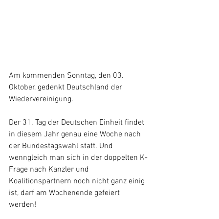
Am kommenden Sonntag, den 03. 
Oktober, gedenkt Deutschland der 
Wiedervereinigung. 
Der 31. Tag der Deutschen Einheit findet 
in diesem Jahr genau eine Woche nach 
der Bundestagswahl statt. Und 
wenngleich man sich in der doppelten K-
Frage nach Kanzler und 
Koalitionspartnern noch nicht ganz einig 
ist, darf am Wochenende gefeiert 
werden! 