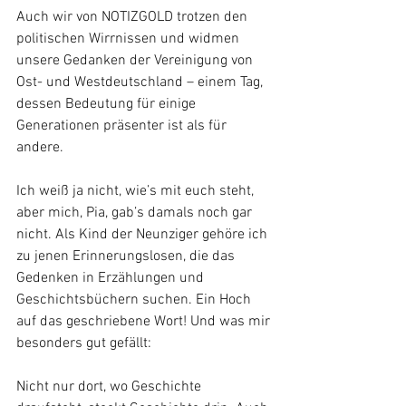
Auch wir von NOTIZGOLD trotzen den 
politischen Wirrnissen und widmen 
unsere Gedanken der Vereinigung von 
Ost- und Westdeutschland – einem Tag, 
dessen Bedeutung für einige 
Generationen präsenter ist als für 
andere.
Ich weiß ja nicht, wie’s mit euch steht, 
aber mich, Pia, gab’s damals noch gar 
nicht. Als Kind der Neunziger gehöre ich 
zu jenen Erinnerungslosen, die das 
Gedenken in Erzählungen und 
Geschichtsbüchern suchen. Ein Hoch 
auf das geschriebene Wort! Und was mir 
besonders gut gefällt: 
Nicht nur dort, wo Geschichte 