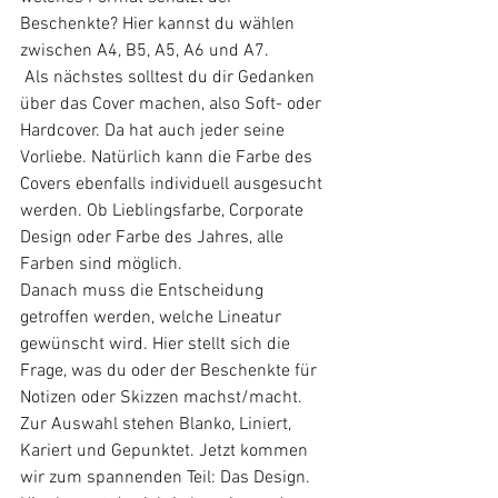
Beschenkte? Hier kannst du wählen 
zwischen A4, B5, A5, A6 und A7. 
 Als nächstes solltest du dir Gedanken 
über das Cover machen, also Soft- oder 
Hardcover. Da hat auch jeder seine 
Vorliebe. Natürlich kann die Farbe des 
Covers ebenfalls individuell ausgesucht 
werden. Ob Lieblingsfarbe, Corporate 
Design oder Farbe des Jahres, alle 
Farben sind möglich. 
Danach muss die Entscheidung 
getroffen werden, welche Lineatur 
gewünscht wird. Hier stellt sich die 
Frage, was du oder der Beschenkte für 
Notizen oder Skizzen machst/macht. 
Zur Auswahl stehen Blanko, Liniert, 
Kariert und Gepunktet. Jetzt kommen 
wir zum spannenden Teil: Das Design. 