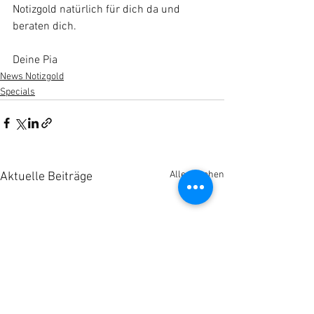
Notizgold natürlich für dich da und 
beraten dich. 
Deine Pia
News Notizgold
Specials
Alle ansehen
Aktuelle Beiträge