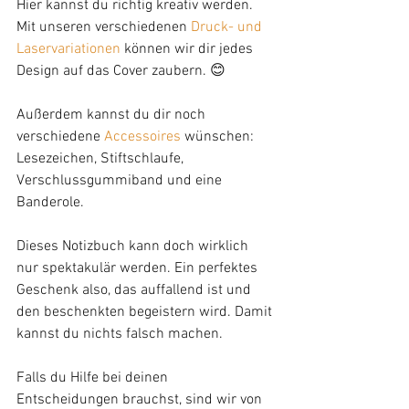
Hier kannst du richtig kreativ werden. 
Mit unseren verschiedenen 
Druck- und 
Laservariationen
 können wir dir jedes 
Design auf das Cover zaubern. 😊 
Außerdem kannst du dir noch 
verschiedene 
Accessoires
 wünschen: 
Lesezeichen, Stiftschlaufe, 
Verschlussgummiband und eine 
Banderole. 
Dieses Notizbuch kann doch wirklich 
nur spektakulär werden. Ein perfektes 
Geschenk also, das auffallend ist und 
den beschenkten begeistern wird. Damit 
kannst du nichts falsch machen.
Falls du Hilfe bei deinen 
Entscheidungen brauchst, sind wir von 