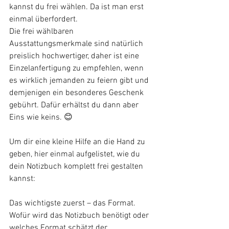
kannst du frei wählen. Da ist man erst 
einmal überfordert. 
Die frei wählbaren 
Ausstattungsmerkmale sind natürlich 
preislich hochwertiger, daher ist eine 
Einzelanfertigung zu empfehlen, wenn 
es wirklich jemanden zu feiern gibt und 
demjenigen ein besonderes Geschenk 
gebührt. Dafür erhältst du dann aber 
Eins wie keins. 😊 
Um dir eine kleine Hilfe an die Hand zu 
geben, hier einmal aufgelistet, wie du 
dein Notizbuch komplett frei gestalten 
kannst:
Das wichtigste zuerst – das Format. 
Wofür wird das Notizbuch benötigt oder 
welches Format schätzt der 