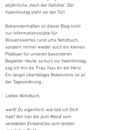
alljährliche ‚Hoch der Gefühle‘: Der 
Valentinstag steht vor der Tür!
Bekanntermaßen ist dieser Blog nicht 
nur Informationsstätte für 
Wissenswertes rund ums Notizbuch, 
sondern immer wieder auch ein kleines 
Plädoyer für unseren besonderen 
Begleiter. Heute, so kurz vor Valentinstag, 
sag ich mir da: Frau, fass dir ein Herz! 
Ein längst überfälliges Bekenntnis ist an 
der Tagesordnung…
Liebes Notizbuch,
weißt Du eigentlich, wie lieb ich Dich 
hab? Von hier bis zum Mond, vom 
veredelten Einband bis zum letzten 