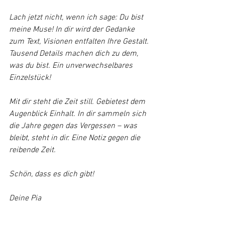
Lach jetzt nicht, wenn ich sage: Du bist 
meine Muse! In dir wird der Gedanke 
zum Text, Visionen entfalten Ihre Gestalt. 
Tausend Details machen dich zu dem, 
was du bist. Ein unverwechselbares 
Einzelstück!
Mit dir steht die Zeit still. Gebietest dem 
Augenblick Einhalt. In dir sammeln sich 
die Jahre gegen das Vergessen – was 
bleibt, steht in dir. Eine Notiz gegen die 
reibende Zeit.
Schön, dass es dich gibt!
Deine Pia