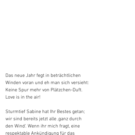
Das neue Jahr fegt in beträchtlichen 
Winden voran und eh man sich versieht:
Keine Spur mehr von Plätzchen-Duft. 
Love is in the air!
Sturmtief Sabine hat Ihr Bestes getan; 
wir sind bereits jetzt alle ‚ganz durch 
den Wind‘. Wenn ihr mich fragt, eine 
respektable Ankündigung für das 