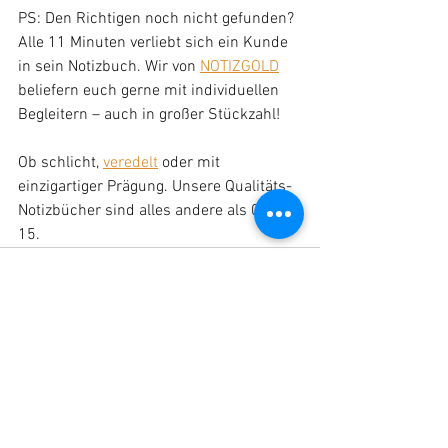
PS: Den Richtigen noch nicht gefunden? 
Alle 11 Minuten verliebt sich ein Kunde 
in sein Notizbuch. Wir von 
NOTIZGOLD
beliefern euch gerne mit individuellen 
Begleitern – auch in großer Stückzahl!
Ob schlicht, 
veredelt
 oder mit 
einzigartiger Prägung. Unsere Qualitäts-
Notizbücher sind alles andere als 0-8-
15.
Alle ansehen
Aktuelle Beiträge