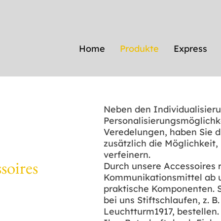
Home
Produkte
Express
Neben den Individualisier
Personalisierungsmöglichk
Veredelungen, haben Sie d
zusätzlich die Möglichkeit,
verfeinern.
soires
​Durch unsere Accessoires 
Kommunikationsmittel ab 
praktische Komponenten. S
bei uns Stiftschlaufen, z. 
Leuchtturm1917, bestellen.