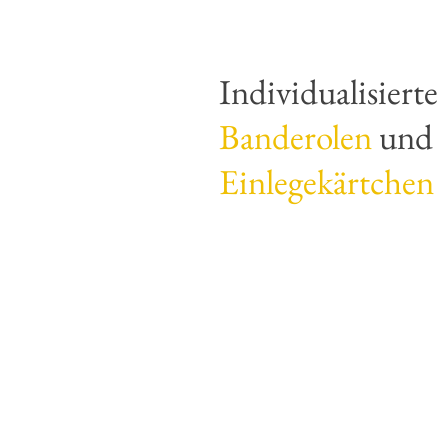
Individualisierte
Banderolen
und
Einlegekärtchen