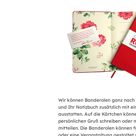
Wir können Banderolen ganz nach
und Ihr Notizbuch zusätzlich mit 
ausstatten. Auf die Kärtchen könne
persönlichen Gruß schreiben oder 
mitteilen. Die Banderolen können f
oder eine Veranstaltung gestaltet