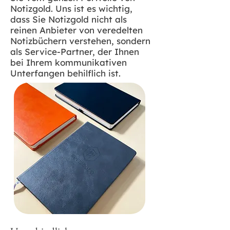
Notizgold. Uns ist es wichtig,
dass Sie Notizgold nicht als
reinen Anbieter von veredelten
Notizbüchern verstehen, sondern
als Service-Partner, der Ihnen
bei Ihrem kommunikativen
Unterfangen behilflich ist.