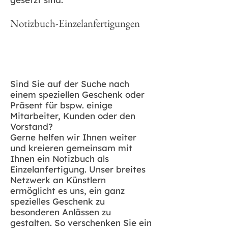
Notizbuch-Einzelanfertigungen
Sind Sie auf der Suche nach
einem speziellen Geschenk oder
Präsent für bspw. einige
Mitarbeiter, Kunden oder den
Vorstand?
Gerne helfen wir Ihnen weiter
und kreieren gemeinsam mit
Ihnen ein Notizbuch als
Einzelanfertigung. Unser breites
Netzwerk an Künstlern
ermöglicht es uns, ein ganz
spezielles Geschenk zu
besonderen Anlässen zu
gestalten. So verschenken Sie ein