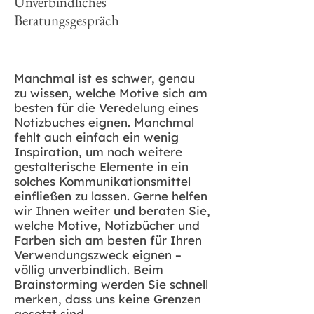
Unverbindliches
Beratungsgespräch
Manchmal ist es schwer, genau
zu wissen, welche Motive sich am
besten für die Veredelung eines
Notizbuches eignen. Manchmal
fehlt auch einfach ein wenig
Inspiration, um noch weitere
gestalterische Elemente in ein
solches Kommunikationsmittel
einfließen zu lassen. Gerne helfen
wir Ihnen weiter und beraten Sie,
welche Motive, Notizbücher und
Farben sich am besten für Ihren
Verwendungszweck eignen –
völlig unverbindlich. Beim
Brainstorming werden Sie schnell
merken, dass uns keine Grenzen
gesetzt sind.