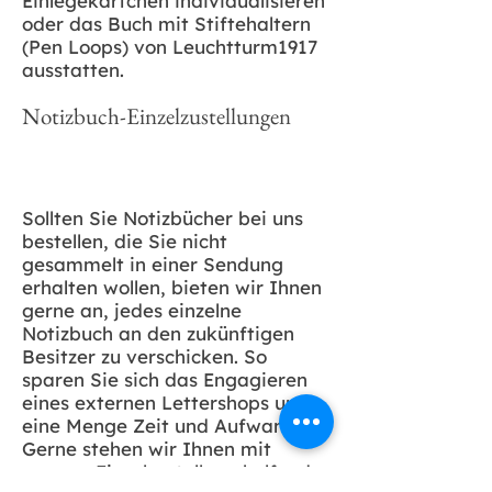
Einlegekärtchen individualisieren
oder das Buch mit Stiftehaltern
(Pen Loops) von Leuchtturm1917
ausstatten.
Notizbuch-Einzelzustellungen
Sollten Sie Notizbücher bei uns
bestellen, die Sie nicht
gesammelt in einer Sendung
erhalten wollen, bieten wir Ihnen
gerne an, jedes einzelne
Notizbuch an den zukünftigen
Besitzer zu verschicken. So
sparen Sie sich das Engagieren
eines externen Lettershops und
eine Menge Zeit und Aufwand.
Gerne stehen wir Ihnen mit
unserer Einzelzustellung helfend