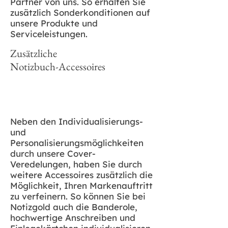
Partner von uns. So erhalten Sie
zusätzlich Sonderkonditionen auf
unsere Produkte und
Serviceleistungen.
Zusätzliche
Notizbuch-Accessoires
Neben den Individualisierungs-
und
Personalisierungsmöglichkeiten
durch unsere Cover-
Veredelungen, haben Sie durch
weitere Accessoires zusätzlich die
Möglichkeit, Ihren Markenauftritt
zu verfeinern. So können Sie bei
Notizgold auch die Banderole,
hochwertige Anschreiben und