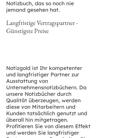
Notizbuch, das so noch nie
jemand gesehen hat.
Langfristige Vertragspartner -
Günstigste Preise
Notizgold ist Ihr kompetenter
und langfristiger Partner zur
Ausstattung von
Unternehmensnotizbüchern. Da
unsere Notizbücher durch
Qualität überzeugen, werden
diese von Mitarbeitern und
Kunden tatsächlich genutzt und
überall hin mitgetragen.
Profitieren Sie von diesem Effekt
und werden Sie langfristiger