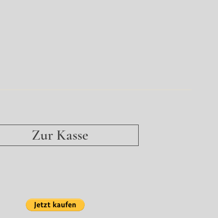
Zur Kasse