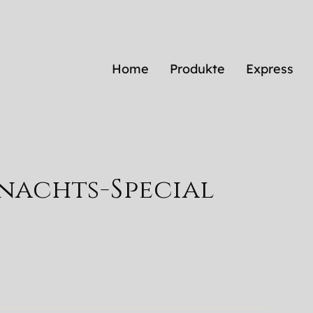
Home
Produkte
Express
nachts-Special