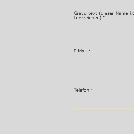
Gravurtext (dieser Name ko
Leerzeichen)
E-Mail
Telefon