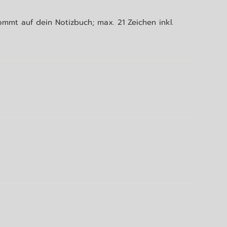
mmt auf dein Notizbuch; max. 21 Zeichen inkl.