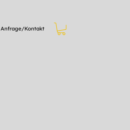
Anfrage/Kontakt