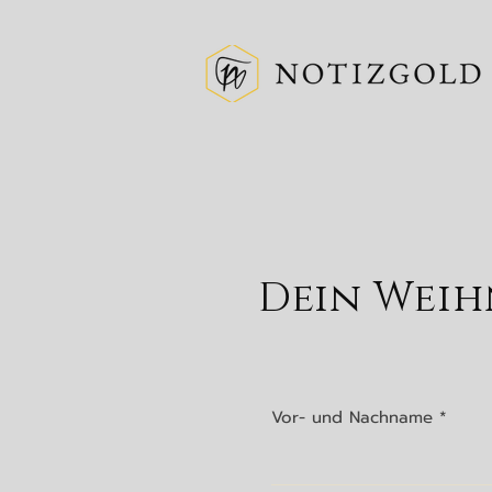
Dein Weih
Vor- und Nachname