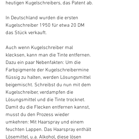
heutigen Kugelschreibers, das Patent ab.
In Deutschland wurden die ersten 
Kugelschreiber 1950 für etwa 20 DM 
das Stück verkauft.
Auch wenn Kugelschreiber mal 
klecksen, kann man die Tinte entfernen. 
Dazu ein paar Nebenfakten: Um die 
Farbpigmente der Kugelschreibermine 
flüssig zu halten, werden Lösungsmittel 
beigemischt. Schreibst du nun mit dem 
Kugelschreiber, verdampfen die 
Lösungsmittel und die Tinte trocknet. 
Damit du die Flecken entfernen kannst, 
musst du den Prozess wieder 
umkehren: Mit Haarspray und einem 
feuchten Lappen. Das Haarspray enthält 
Lösemittel, u.a. Alkohol, diese lösen 