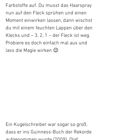
Farbstoffe auf. Du musst das Haarspray 
nun auf den Fleck sprühen und einen 
Moment einwirken lassen, dann wischst 
du mit einem feuchten Lappen über den 
Klecks und – 3, 2, 1 – der Fleck ist weg. 
Probiere es doch einfach mal aus und 
lass die Magie wirken 😉
Ein Kugelschreiber war sogar so groß, 
dass er ins Guinness-Buch der Rekorde 
aufgenommen wurde (2009). Olaf 