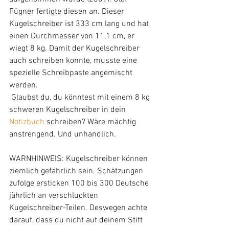
Fügner fertigte diesen an. Dieser 
Kugelschreiber ist 333 cm lang und hat 
einen Durchmesser von 11,1 cm, er 
wiegt 8 kg. Damit der Kugelschreiber 
auch schreiben konnte, musste eine 
spezielle Schreibpaste angemischt 
werden. 
 Glaubst du, du könntest mit einem 8 kg 
schweren Kugelschreiber in dein 
Notizbuch
 schreiben? Wäre mächtig 
anstrengend. Und unhandlich. 
WARNHINWEIS: Kugelschreiber können 
ziemlich gefährlich sein. Schätzungen 
zufolge ersticken 100 bis 300 Deutsche 
jährlich an verschluckten 
Kugelschreiber-Teilen. Deswegen achte 
darauf, dass du nicht auf deinem Stift 