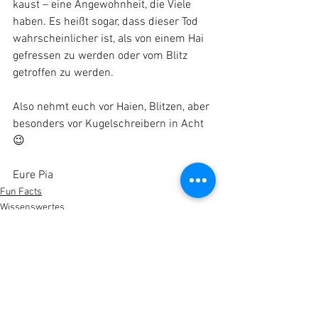
kaust – eine Angewohnheit, die Viele 
haben. Es heißt sogar, dass dieser Tod 
wahrscheinlicher ist, als von einem Hai 
gefressen zu werden oder vom Blitz 
getroffen zu werden. 
Also nehmt euch vor Haien, Blitzen, aber 
besonders vor Kugelschreibern in Acht 
😉
Eure Pia
Fun Facts
Wissenswertes
Alle ansehen
Aktuelle Beiträge