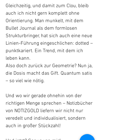
Gleichzeitig, und damit zum Clou, bleib 
auch ich nicht gern komplett ohne 
Orientierung. Man munkelt, mit dem 
Bullet Journal als dem formlosen 
Strukturbringer, hat sich auch eine neue 
Linien-Führung eingeschlichen: dotted – 
punktkariert. Ein Trend, mit dem ich 
leben kann. 
Also doch zurück zur Geometrie? Nun ja, 
die Dosis macht das Gift. Quantum satis 
– so viel wie nötig. 
Und wo wir gerade ohnehin von der 
richtigen Menge sprechen – Notizbücher 
von NOTIZGOLD liefern wir nicht nur 
veredelt und individualisiert, sondern 
auch in großer Stückzahl! 