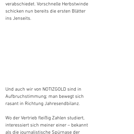
verabschiedet. Vorschnelle Herbstwinde 
schicken nun bereits die ersten Blätter 
ins Jenseits.
Und auch wir von NOTIZGOLD sind in 
Aufbruchstimmung; man bewegt sich 
rasant in Richtung Jahresendbilanz. 
Wo der Vertrieb fleißig Zahlen studiert, 
interessiert sich meiner einer – bekannt 
als die journalistische Spürnase der 