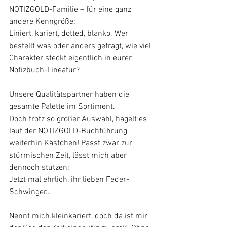
NOTIZGOLD-Familie – für eine ganz 
andere Kenngröße:
Liniert, kariert, dotted, blanko. Wer 
bestellt was oder anders gefragt, wie viel 
Charakter steckt eigentlich in eurer 
Notizbuch-Lineatur? 
Unsere Qualitätspartner haben die 
gesamte Palette im Sortiment. 
Doch trotz so großer Auswahl, hagelt es 
laut der NOTIZGOLD-Buchführung 
weiterhin Kästchen! Passt zwar zur 
stürmischen Zeit, lässt mich aber 
dennoch stutzen:
Jetzt mal ehrlich, ihr lieben Feder-
Schwinger…
Nennt mich kleinkariert, doch da ist mir 