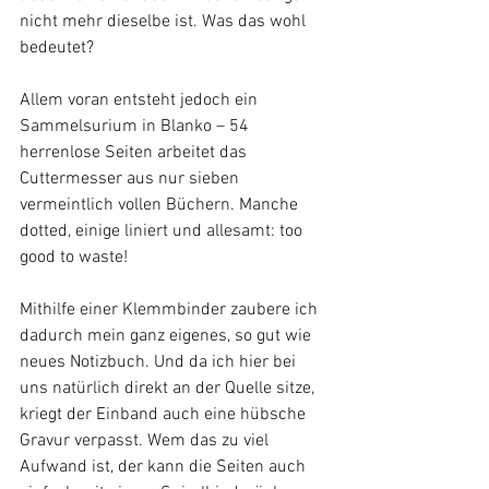
nicht mehr dieselbe ist. Was das wohl 
bedeutet? 
Allem voran entsteht jedoch ein 
Sammelsurium in Blanko – 54 
herrenlose Seiten arbeitet das 
Cuttermesser aus nur sieben 
vermeintlich vollen Büchern. Manche 
dotted, einige liniert und allesamt: too 
good to waste! 
Mithilfe einer Klemmbinder zaubere ich 
dadurch mein ganz eigenes, so gut wie 
neues Notizbuch. Und da ich hier bei 
uns natürlich direkt an der Quelle sitze, 
kriegt der Einband auch eine hübsche 
Gravur verpasst. Wem das zu viel 
Aufwand ist, der kann die Seiten auch 