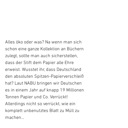
Alles öko oder was? Na wenn man sich 
schon eine ganze Kollektion an Büchern 
zulegt, sollte man auch sicherstellen, 
dass der Stift dem Papier alle Ehre 
erweist. Wusstet ihr, dass Deutschland 
den absoluten Spitzen-Papierverschleiß 
hat? Laut NABU bringen wir Deutschen 
es in einem Jahr auf knapp 19 Millionen 
Tonnen Papier und Co. Verrückt! 
Allerdings nicht so verrückt, wie ein 
komplett unbenutztes Blatt zu Müll zu 
machen… 