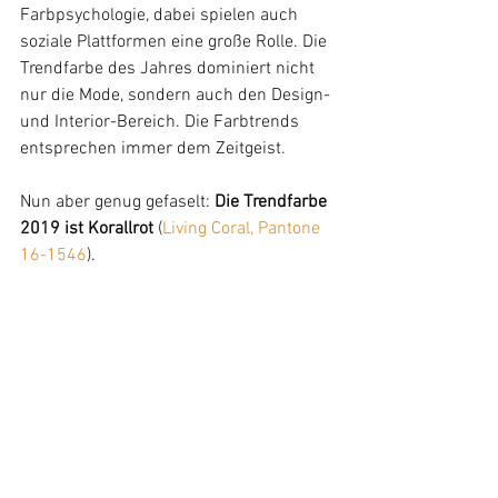
Farbpsychologie, dabei spielen auch 
soziale Plattformen eine große Rolle. Die 
Trendfarbe des Jahres dominiert nicht 
nur die Mode, sondern auch den Design- 
und Interior-Bereich. Die Farbtrends 
entsprechen immer dem Zeitgeist.
Nun aber genug gefaselt: 
Die Trendfarbe 
2019 ist Korallrot
 (
Living Coral, Pantone 
16-1546
).