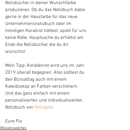
Notizbücher in deiner Wunschfarbe 
produzieren. Ob du das Notizbuch dabei 
gerne in der Hausfarbe für das neue 
Unternehmensnotizbuch oder im 
trendigen Korallrot hättest, spielt für uns 
keine Rolle. Hauptsache du erhältst am 
Ende die Notizbücher, die du dir 
wünschst.
Mein Tipp: Korallenrot wird uns im Jahr 
2019 überall begegnen. Also solltest du 
den Büroalltag auch mit einem 
Kaleidoskop an Farben verschönern. 
Und das ganz einfach mit einem 
personalisierten und individualisierten 
Notizbuch von 
Notizgold
.
Eure Pia
Wissenswertes