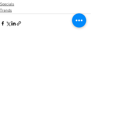
Specials
Trends
Alle ansehen
Aktuelle Beiträge