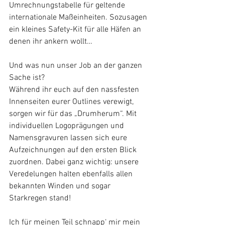
Umrechnungstabelle für geltende 
internationale Maßeinheiten. Sozusagen 
ein kleines Safety-Kit für alle Häfen an 
denen ihr ankern wollt…
Und was nun unser Job an der ganzen 
Sache ist? 
Während ihr euch auf den nassfesten 
Innenseiten eurer Outlines verewigt, 
sorgen wir für das „Drumherum“. Mit 
individuellen Logoprägungen und 
Namensgravuren lassen sich eure 
Aufzeichnungen auf den ersten Blick 
zuordnen. Dabei ganz wichtig: unsere 
Veredelungen halten ebenfalls allen 
bekannten Winden und sogar 
Starkregen stand! 
Ich für meinen Teil schnapp‘ mir mein 