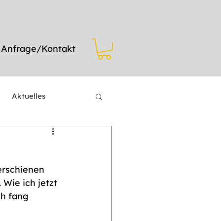
Anfrage/Kontakt
Aktuelles
erschienen 
 Wie ich jetzt 
h fang 