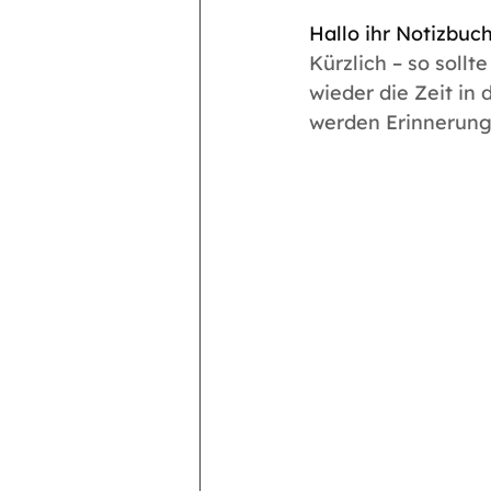
Hallo ihr Notizbu
Kürzlich – so sollt
wieder die Zeit in
werden Erinnerung