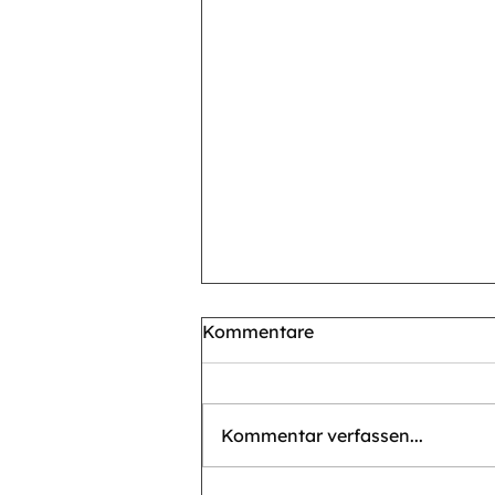
Kommentare
Kommentar verfassen...